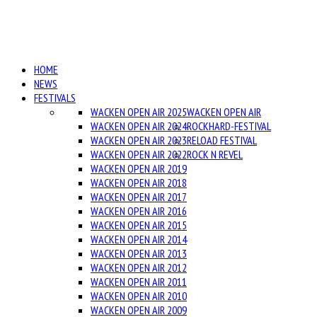
HOME
NEWS
FESTIVALS
WACKEN OPEN AIR 2025
WACKEN OPEN AIR
WACKEN OPEN AIR 2024
ROCKHARD-FESTIVAL
WACKEN OPEN AIR 2023
RELOAD FESTIVAL
WACKEN OPEN AIR 2022
ROCK N REVEL
WACKEN OPEN AIR 2019
WACKEN OPEN AIR 2018
WACKEN OPEN AIR 2017
WACKEN OPEN AIR 2016
WACKEN OPEN AIR 2015
WACKEN OPEN AIR 2014
WACKEN OPEN AIR 2013
WACKEN OPEN AIR 2012
WACKEN OPEN AIR 2011
WACKEN OPEN AIR 2010
WACKEN OPEN AIR 2009