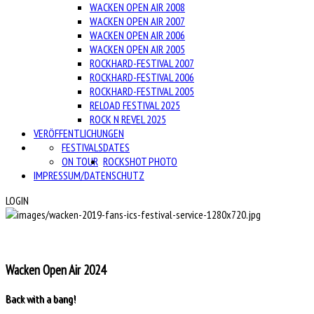
WACKEN OPEN AIR 2008
WACKEN OPEN AIR 2007
WACKEN OPEN AIR 2006
WACKEN OPEN AIR 2005
ROCKHARD-FESTIVAL 2007
ROCKHARD-FESTIVAL 2006
ROCKHARD-FESTIVAL 2005
RELOAD FESTIVAL 2025
ROCK N REVEL 2025
VERÖFFENTLICHUNGEN
FESTIVALS
DATES
ON TOUR
ROCKSHOT PHOTO
IMPRESSUM/DATENSCHUTZ
LOGIN
Wacken Open Air 2024
Back with a bang!