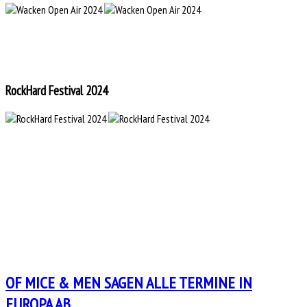
RockHard Festival 2024
OF MICE & MEN SAGEN ALLE TERMINE IN
EUROPA AB