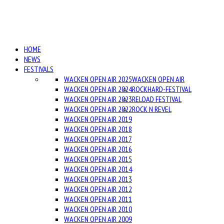
HOME
NEWS
FESTIVALS
WACKEN OPEN AIR 2025
WACKEN OPEN AIR
WACKEN OPEN AIR 2024
ROCKHARD-FESTIVAL
WACKEN OPEN AIR 2023
RELOAD FESTIVAL
WACKEN OPEN AIR 2022
ROCK N REVEL
WACKEN OPEN AIR 2019
WACKEN OPEN AIR 2018
WACKEN OPEN AIR 2017
WACKEN OPEN AIR 2016
WACKEN OPEN AIR 2015
WACKEN OPEN AIR 2014
WACKEN OPEN AIR 2013
WACKEN OPEN AIR 2012
WACKEN OPEN AIR 2011
WACKEN OPEN AIR 2010
WACKEN OPEN AIR 2009