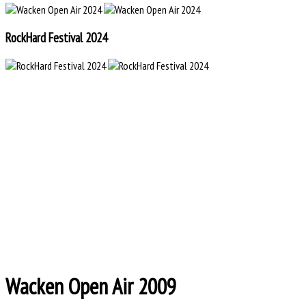
RockHard Festival 2024
Wacken Open Air 2009