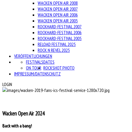
WACKEN OPEN AIR 2008
WACKEN OPEN AIR 2007
WACKEN OPEN AIR 2006
WACKEN OPEN AIR 2005
ROCKHARD-FESTIVAL 2007
ROCKHARD-FESTIVAL 2006
ROCKHARD-FESTIVAL 2005
RELOAD FESTIVAL 2025
ROCK N REVEL 2025
VERÖFFENTLICHUNGEN
FESTIVALS
DATES
ON TOUR
ROCKSHOT PHOTO
IMPRESSUM/DATENSCHUTZ
LOGIN
Wacken Open Air 2024
Back with a bang!