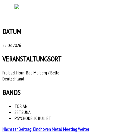
DATUM
22.08.2026
VERANSTALTUNGSORT
Freibad, Horn-Bad Meiberg / Belle
Deutschland
BANDS
TORIAN
SETSUNAI
PSYCHODELIC BULLET
Nächster Beitrag: Eindhoven Metal Meeting
Weiter