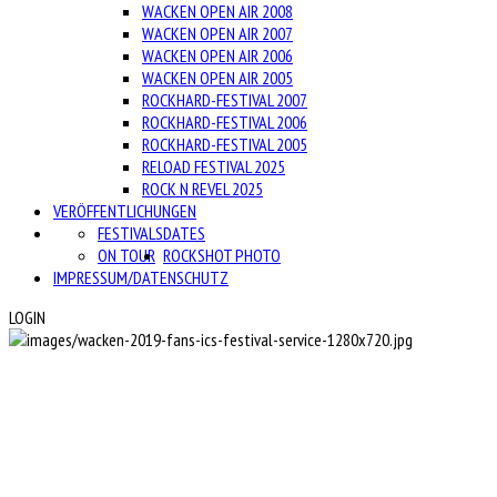
WACKEN OPEN AIR 2008
WACKEN OPEN AIR 2007
WACKEN OPEN AIR 2006
WACKEN OPEN AIR 2005
ROCKHARD-FESTIVAL 2007
ROCKHARD-FESTIVAL 2006
ROCKHARD-FESTIVAL 2005
RELOAD FESTIVAL 2025
ROCK N REVEL 2025
VERÖFFENTLICHUNGEN
FESTIVALS
DATES
ON TOUR
ROCKSHOT PHOTO
IMPRESSUM/DATENSCHUTZ
LOGIN