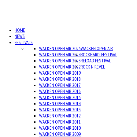
HOME
NEWS
FESTIVALS
WACKEN OPEN AIR 2025
WACKEN OPEN AIR
WACKEN OPEN AIR 2024
ROCKHARD-FESTIVAL
WACKEN OPEN AIR 2023
RELOAD FESTIVAL
WACKEN OPEN AIR 2022
ROCK N REVEL
WACKEN OPEN AIR 2019
WACKEN OPEN AIR 2018
WACKEN OPEN AIR 2017
WACKEN OPEN AIR 2016
WACKEN OPEN AIR 2015
WACKEN OPEN AIR 2014
WACKEN OPEN AIR 2013
WACKEN OPEN AIR 2012
WACKEN OPEN AIR 2011
WACKEN OPEN AIR 2010
WACKEN OPEN AIR 2009