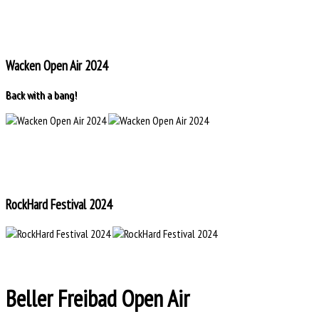
Wacken Open Air 2024
Back with a bang!
RockHard Festival 2024
Beller Freibad Open Air