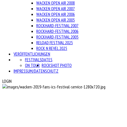
WACKEN OPEN AIR 2008
WACKEN OPEN AIR 2007
WACKEN OPEN AIR 2006
WACKEN OPEN AIR 2005
ROCKHARD-FESTIVAL 2007
ROCKHARD-FESTIVAL 2006
ROCKHARD-FESTIVAL 2005
RELOAD FESTIVAL 2025
ROCK N REVEL 2025
VERÖFFENTLICHUNGEN
FESTIVALS
DATES
ON TOUR
ROCKSHOT PHOTO
IMPRESSUM/DATENSCHUTZ
LOGIN