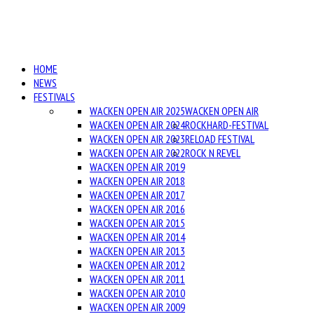
HOME
NEWS
FESTIVALS
WACKEN OPEN AIR 2025
WACKEN OPEN AIR
WACKEN OPEN AIR 2024
ROCKHARD-FESTIVAL
WACKEN OPEN AIR 2023
RELOAD FESTIVAL
WACKEN OPEN AIR 2022
ROCK N REVEL
WACKEN OPEN AIR 2019
WACKEN OPEN AIR 2018
WACKEN OPEN AIR 2017
WACKEN OPEN AIR 2016
WACKEN OPEN AIR 2015
WACKEN OPEN AIR 2014
WACKEN OPEN AIR 2013
WACKEN OPEN AIR 2012
WACKEN OPEN AIR 2011
WACKEN OPEN AIR 2010
WACKEN OPEN AIR 2009