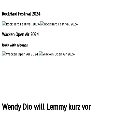
RockHard Festival 2024
Wacken Open Air 2024
Back with a bang!
Wendy Dio will Lemmy kurz vor